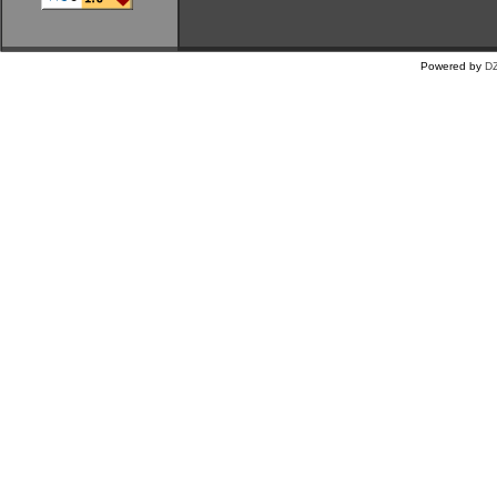
Powered by
DZ