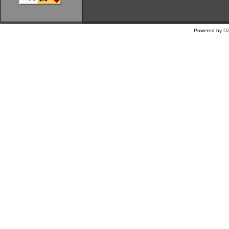
Powered by
DZ